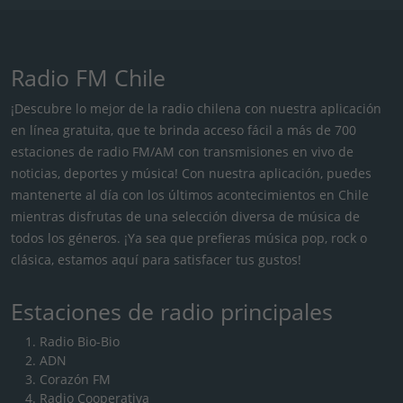
Radio FM Chile
¡Descubre lo mejor de la radio chilena con nuestra aplicación
en línea gratuita, que te brinda acceso fácil a más de 700
estaciones de radio FM/AM con transmisiones en vivo de
noticias, deportes y música! Con nuestra aplicación, puedes
mantenerte al día con los últimos acontecimientos en Chile
mientras disfrutas de una selección diversa de música de
todos los géneros. ¡Ya sea que prefieras música pop, rock o
clásica, estamos aquí para satisfacer tus gustos!
Estaciones de radio principales
Radio Bio-Bio
ADN
Corazón FM
Radio Cooperativa