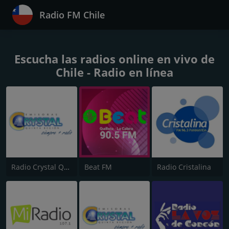
Radio FM Chile
Escucha las radios online en vivo de
Chile - Radio en línea
Radio Crystal Quillota
Beat FM
Radio Cristalina