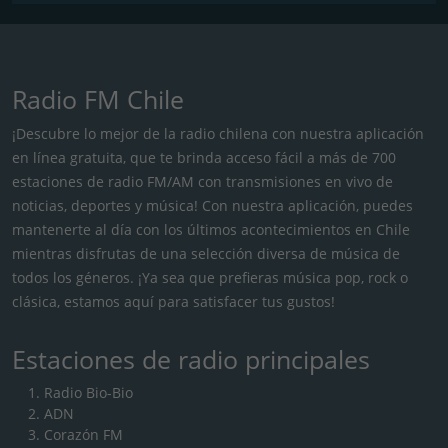
Radio FM Chile
¡Descubre lo mejor de la radio chilena con nuestra aplicación
en línea gratuita, que te brinda acceso fácil a más de 700
estaciones de radio FM/AM con transmisiones en vivo de
noticias, deportes y música! Con nuestra aplicación, puedes
mantenerte al día con los últimos acontecimientos en Chile
mientras disfrutas de una selección diversa de música de
todos los géneros. ¡Ya sea que prefieras música pop, rock o
clásica, estamos aquí para satisfacer tus gustos!
Estaciones de radio principales
Radio Bio-Bio
ADN
Corazón FM