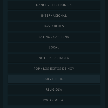
DANCE / ELECTRÓNICA
INTERNACIONAL
JAZZ / BLUES
LATINO / CARIBEÑA
LOCAL
NOTICIAS / CHARLA
POP / LOS ÉXITOS DE HOY
R&B / HIP HOP
RELIGIOSA
ROCK / METAL