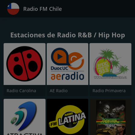
Radio FM Chile
Estaciones de Radio R&B / Hip Hop
Radio Carolina
AE Radio
Radio Primavera