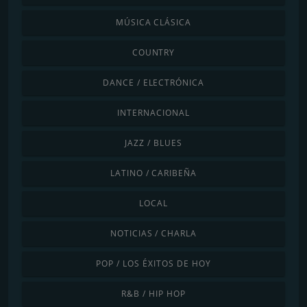
MÚSICA CLÁSICA
COUNTRY
DANCE / ELECTRÓNICA
INTERNACIONAL
JAZZ / BLUES
LATINO / CARIBEÑA
LOCAL
NOTICIAS / CHARLA
POP / LOS ÉXITOS DE HOY
R&B / HIP HOP