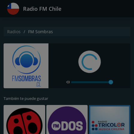
Radio FM Chile
Radios
FM Sombras
También te puede gustar