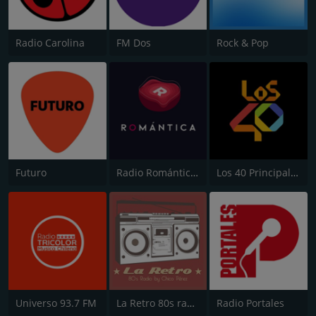
Radio Carolina
FM Dos
Rock & Pop
Futuro
Radio Romántica FM
Los 40 Principales
Universo 93.7 FM
La Retro 80s radio
Radio Portales