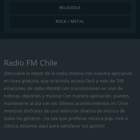
RELIGIOSA
ROCK / METAL
Radio FM Chile
¡Descubre lo mejor de la radio chilena con nuestra aplicación
en línea gratuita, que te brinda acceso fácil a más de 700
estaciones de radio FM/AM con transmisiones en vivo de
noticias, deportes y música! Con nuestra aplicación, puedes
mantenerte al día con los últimos acontecimientos en Chile
mientras disfrutas de una selección diversa de música de
todos los géneros. ¡Ya sea que prefieras música pop, rock o
clásica, estamos aquí para satisfacer tus gustos!