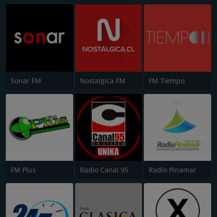
Sonar FM
Nostalgica FM
FM Tiempo
FM Plus
Radio Canal 95
Radio Pinamar