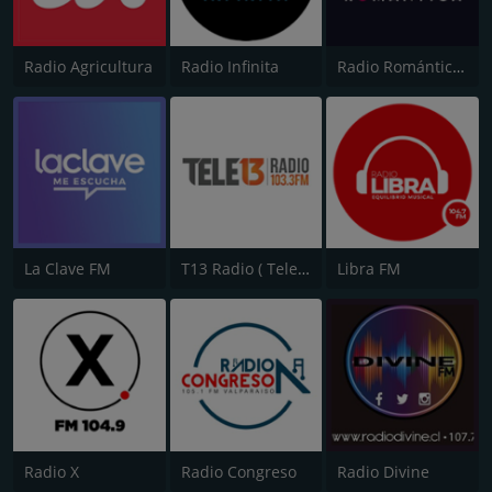
Radio Agricultura
Radio Infinita
Radio Romántica FM
La Clave FM
T13 Radio ( Tele 13 )
Libra FM
Radio X
Radio Congreso
Radio Divine