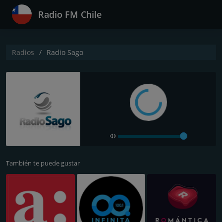
Radio FM Chile
Radios
Radio Sago
También te puede gustar