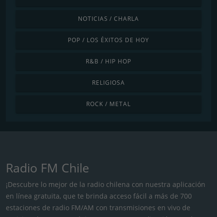
NOTICIAS / CHARLA
POP / LOS ÉXITOS DE HOY
R&B / HIP HOP
RELIGIOSA
ROCK / METAL
Radio FM Chile
¡Descubre lo mejor de la radio chilena con nuestra aplicación
en línea gratuita, que te brinda acceso fácil a más de 700
estaciones de radio FM/AM con transmisiones en vivo de