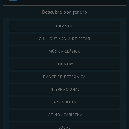
Descubre por género
INFANTIL
CHILLOUT / SALA DE ESTAR
MÚSICA CLÁSICA
COUNTRY
DANCE / ELECTRÓNICA
INTERNACIONAL
JAZZ / BLUES
LATINO / CARIBEÑA
LOCAL