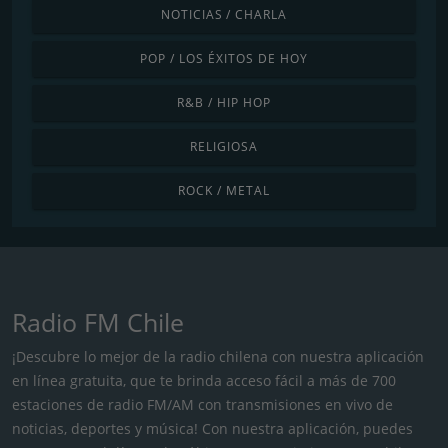
NOTICIAS / CHARLA
POP / LOS ÉXITOS DE HOY
R&B / HIP HOP
RELIGIOSA
ROCK / METAL
Radio FM Chile
¡Descubre lo mejor de la radio chilena con nuestra aplicación
en línea gratuita, que te brinda acceso fácil a más de 700
estaciones de radio FM/AM con transmisiones en vivo de
noticias, deportes y música! Con nuestra aplicación, puedes