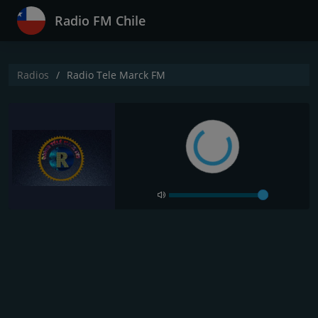
Radio FM Chile
Radios
Radio Tele Marck FM