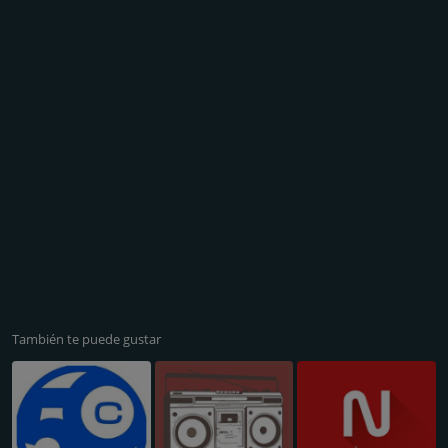
También te puede gustar