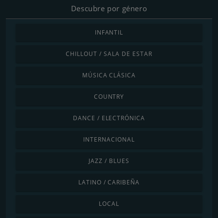
Descubre por género
INFANTIL
CHILLOUT / SALA DE ESTAR
MÚSICA CLÁSICA
COUNTRY
DANCE / ELECTRÓNICA
INTERNACIONAL
JAZZ / BLUES
LATINO / CARIBEÑA
LOCAL