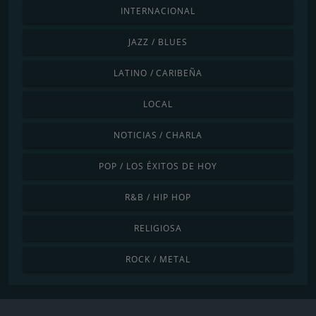
INTERNACIONAL
JAZZ / BLUES
LATINO / CARIBEÑA
LOCAL
NOTICIAS / CHARLA
POP / LOS ÉXITOS DE HOY
R&B / HIP HOP
RELIGIOSA
ROCK / METAL