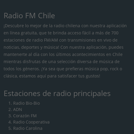
Radio FM Chile
¡Descubre lo mejor de la radio chilena con nuestra aplicación
en línea gratuita, que te brinda acceso fácil a más de 700
estaciones de radio FM/AM con transmisiones en vivo de
noticias, deportes y música! Con nuestra aplicación, puedes
mantenerte al día con los últimos acontecimientos en Chile
mientras disfrutas de una selección diversa de música de
todos los géneros. ¡Ya sea que prefieras música pop, rock o
clásica, estamos aquí para satisfacer tus gustos!
Estaciones de radio principales
Radio Bio-Bio
ADN
Corazón FM
Radio Cooperativa
Radio Carolina