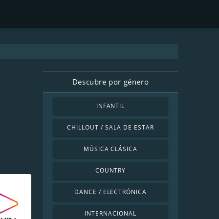
Descubre por género
INFANTIL
CHILLOUT / SALA DE ESTAR
MÚSICA CLÁSICA
COUNTRY
DANCE / ELECTRÓNICA
INTERNACIONAL