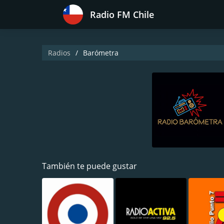
Radio FM Chile
Radios
Barómetra
También te puede gustar