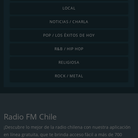
LOCAL
NOTICIAS / CHARLA
POP / LOS ÉXITOS DE HOY
R&B / HIP HOP
RELIGIOSA
ROCK / METAL
Radio FM Chile
¡Descubre lo mejor de la radio chilena con nuestra aplicación
en línea gratuita, que te brinda acceso fácil a más de 700