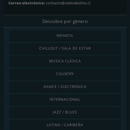
Correo electrónico:
contacto@radiodestino.cl
Descubre por género
INFANTIL
CHILLOUT / SALA DE ESTAR
MÚSICA CLÁSICA
COUNTRY
DANCE / ELECTRÓNICA
INTERNACIONAL
JAZZ / BLUES
LATINO / CARIBEÑA