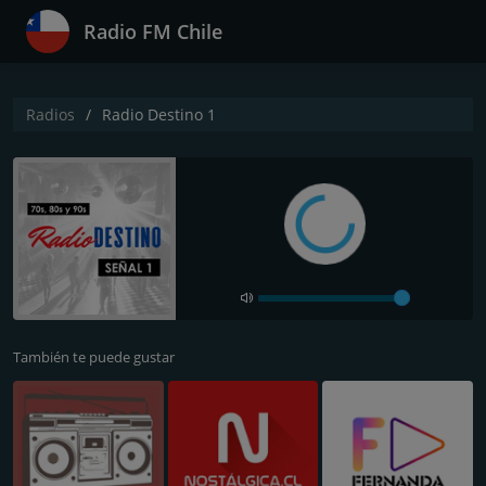
Radio FM Chile
Radios
Radio Destino 1
También te puede gustar