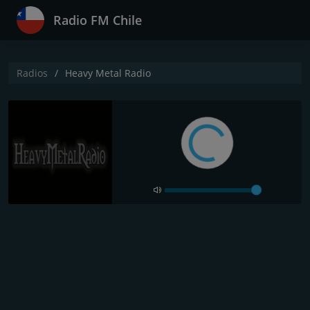
Radio FM Chile
Radios
Heavy Metal Radio