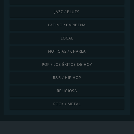
JAZZ / BLUES
LATINO / CARIBEÑA
LOCAL
NOTICIAS / CHARLA
POP / LOS ÉXITOS DE HOY
R&B / HIP HOP
RELIGIOSA
ROCK / METAL