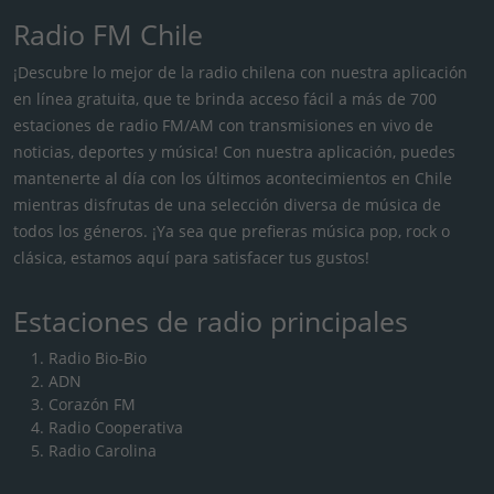
Radio FM Chile
¡Descubre lo mejor de la radio chilena con nuestra aplicación
en línea gratuita, que te brinda acceso fácil a más de 700
estaciones de radio FM/AM con transmisiones en vivo de
noticias, deportes y música! Con nuestra aplicación, puedes
mantenerte al día con los últimos acontecimientos en Chile
mientras disfrutas de una selección diversa de música de
todos los géneros. ¡Ya sea que prefieras música pop, rock o
clásica, estamos aquí para satisfacer tus gustos!
Estaciones de radio principales
Radio Bio-Bio
ADN
Corazón FM
Radio Cooperativa
Radio Carolina