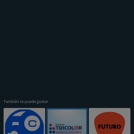
También te puede gustar