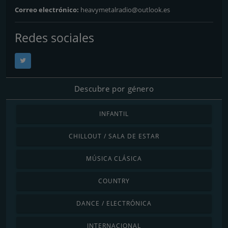
Correo electrónico:
heavymetalradio@outlook.es
Redes sociales
Descubre por género
INFANTIL
CHILLOUT / SALA DE ESTAR
MÚSICA CLÁSICA
COUNTRY
DANCE / ELECTRÓNICA
INTERNACIONAL