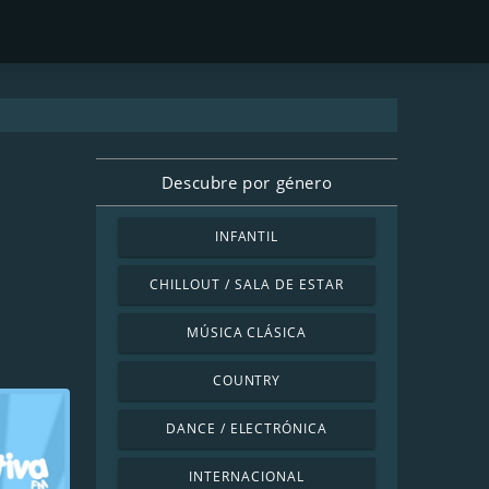
Descubre por género
INFANTIL
CHILLOUT / SALA DE ESTAR
MÚSICA CLÁSICA
COUNTRY
DANCE / ELECTRÓNICA
INTERNACIONAL