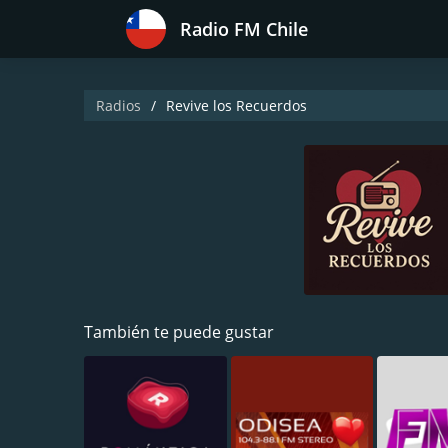
Radio FM Chile
Radios
Revive los Recuerdos
También te puede gustar