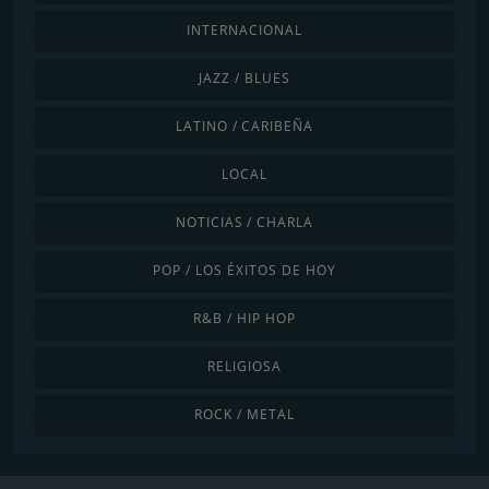
INTERNACIONAL
JAZZ / BLUES
LATINO / CARIBEÑA
LOCAL
NOTICIAS / CHARLA
POP / LOS ÉXITOS DE HOY
R&B / HIP HOP
RELIGIOSA
ROCK / METAL