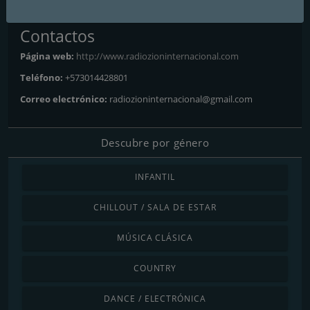
Contactos
Página web:
http://www.radiozioninternacional.com
Teléfono:
+573014428801
Correo electrónico:
radiozioninternacional@gmail.com
Descubre por género
INFANTIL
CHILLOUT / SALA DE ESTAR
MÚSICA CLÁSICA
COUNTRY
DANCE / ELECTRÓNICA