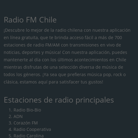
Radio FM Chile
¡Descubre lo mejor de la radio chilena con nuestra aplicación
en línea gratuita, que te brinda acceso fácil a más de 700
estaciones de radio FM/AM con transmisiones en vivo de
noticias, deportes y música! Con nuestra aplicación, puedes
mantenerte al día con los últimos acontecimientos en Chile
mientras disfrutas de una selección diversa de música de
todos los géneros. ¡Ya sea que prefieras música pop, rock o
clásica, estamos aquí para satisfacer tus gustos!
Estaciones de radio principales
Radio Bio-Bio
ADN
Corazón FM
Radio Cooperativa
Radio Carolina