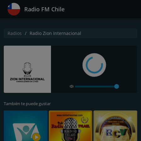
Radio FM Chile
Radios
Radio Zion Internacional
También te puede gustar