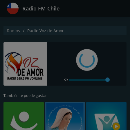
Radio FM Chile
Radios
Radio Voz de Amor
También te puede gustar