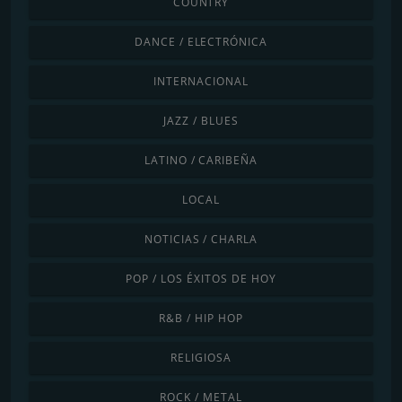
COUNTRY
DANCE / ELECTRÓNICA
INTERNACIONAL
JAZZ / BLUES
LATINO / CARIBEÑA
LOCAL
NOTICIAS / CHARLA
POP / LOS ÉXITOS DE HOY
R&B / HIP HOP
RELIGIOSA
ROCK / METAL