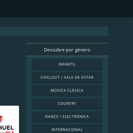
Descubre por género
INFANTIL
CHILLOUT / SALA DE ESTAR
MÚSICA CLÁSICA
COUNTRY
DANCE / ELECTRÓNICA
INTERNACIONAL