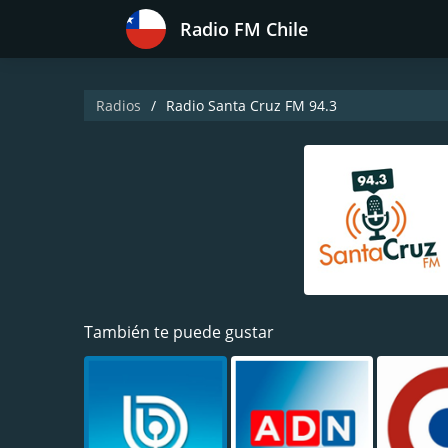
Radio FM Chile
Radios
Radio Santa Cruz FM 94.3
También te puede gustar