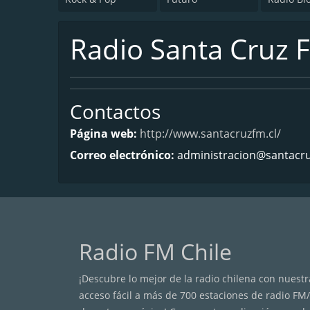
Radio Santa Cruz 
Contactos
Página web:
http://www.santacruzfm.cl/
Correo electrónico:
administracion@santacru
Radio FM Chile
¡Descubre lo mejor de la radio chilena con nuestra
acceso fácil a más de 700 estaciones de radio FM