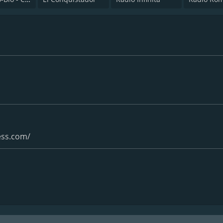
ess.com/