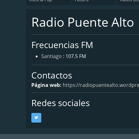
Radio Puente Alto
Frecuencias FM
Santiago
: 107.5 FM
Contactos
Página web:
https://radiopuentealto.wordpr
Redes sociales