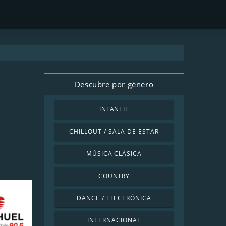
Descubre por género
INFANTIL
CHILLOUT / SALA DE ESTAR
MÚSICA CLÁSICA
COUNTRY
DANCE / ELECTRÓNICA
INTERNACIONAL