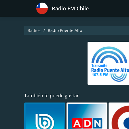
Radio FM Chile
Radios
Radio Puente Alto
También te puede gustar