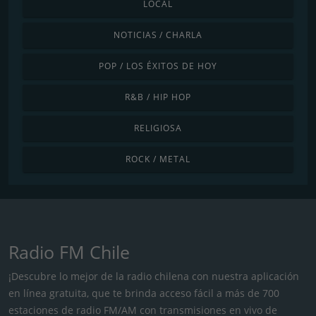
LOCAL
NOTICIAS / CHARLA
POP / LOS ÉXITOS DE HOY
R&B / HIP HOP
RELIGIOSA
ROCK / METAL
Radio FM Chile
¡Descubre lo mejor de la radio chilena con nuestra aplicación
en línea gratuita, que te brinda acceso fácil a más de 700
estaciones de radio FM/AM con transmisiones en vivo de