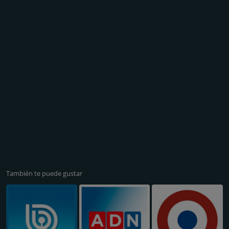
También te puede gustar