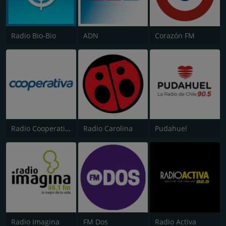
Radio Bio-Bio
ADN
Corazón FM
Radio Cooperativa
Radio Carolina
Pudahuel
Radio Imagina
FM Dos
Radio Activa