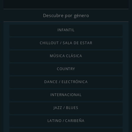
Descubre por género
INFANTIL
CHILLOUT / SALA DE ESTAR
MÚSICA CLÁSICA
COUNTRY
DANCE / ELECTRÓNICA
INTERNACIONAL
JAZZ / BLUES
LATINO / CARIBEÑA