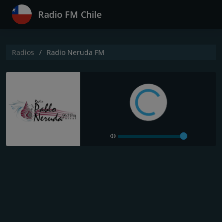
Radio FM Chile
Radios
Radio Neruda FM