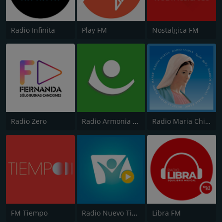
Radio Infinita
Play FM
Nostalgica FM
Radio Zero
Radio Armonia 106.3 FM
Radio Maria Chile
FM Tiempo
Radio Nuevo Tiempo
Libra FM