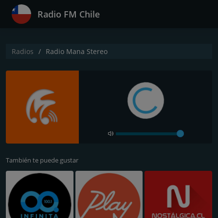
Radio FM Chile
Radios
Radio Mana Stereo
También te puede gustar