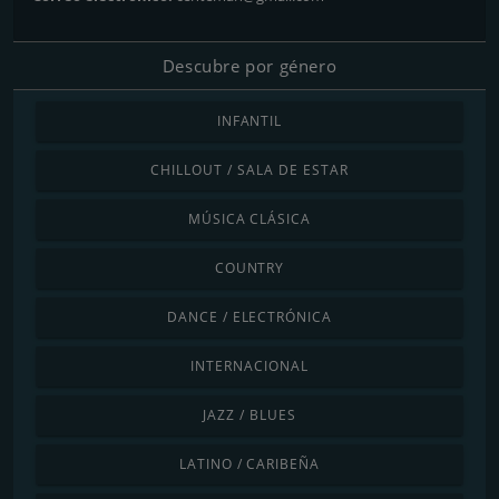
Descubre por género
INFANTIL
CHILLOUT / SALA DE ESTAR
MÚSICA CLÁSICA
COUNTRY
DANCE / ELECTRÓNICA
INTERNACIONAL
JAZZ / BLUES
LATINO / CARIBEÑA