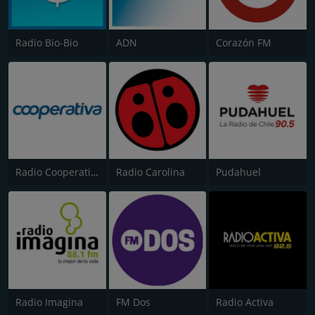
Radio Bio-Bio
ADN
Corazón FM
Radio Cooperativa
Radio Carolina
Pudahuel
Radio Imagina
FM Dos
Radio Activa