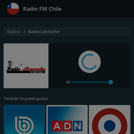
Radio FM Chile
Radios
Radio Loncoche
También te puede gustar