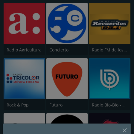
Radio Agricultura
Concierto
Radio FM de los Recuerdos
Rock & Pop
Futuro
Radio Bio-Bio - Concepción