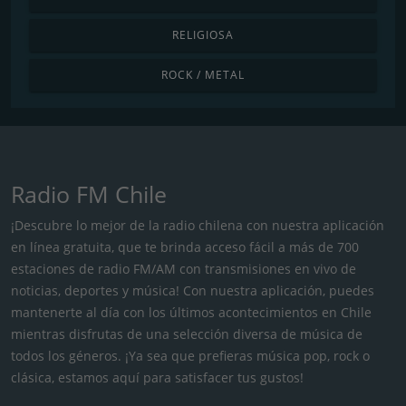
RELIGIOSA
ROCK / METAL
Radio FM Chile
¡Descubre lo mejor de la radio chilena con nuestra aplicación
en línea gratuita, que te brinda acceso fácil a más de 700
estaciones de radio FM/AM con transmisiones en vivo de
noticias, deportes y música! Con nuestra aplicación, puedes
mantenerte al día con los últimos acontecimientos en Chile
mientras disfrutas de una selección diversa de música de
todos los géneros. ¡Ya sea que prefieras música pop, rock o
clásica, estamos aquí para satisfacer tus gustos!