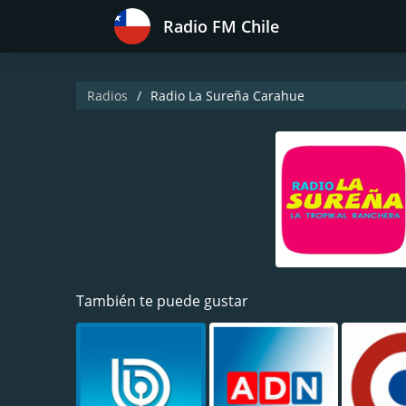
Radio FM Chile
Radios
Radio La Sureña Carahue
También te puede gustar