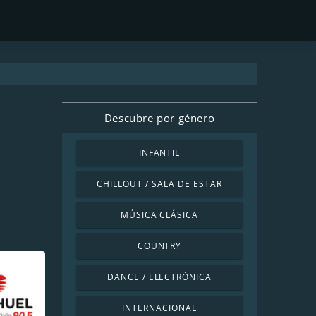
Descubre por género
INFANTIL
CHILLOUT / SALA DE ESTAR
MÚSICA CLÁSICA
COUNTRY
DANCE / ELECTRÓNICA
INTERNACIONAL