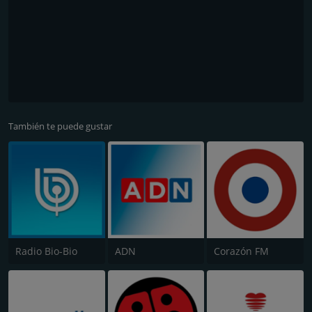
También te puede gustar
Radio Bio-Bio
ADN
Corazón FM