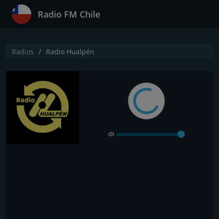
Radio FM Chile
Radios
Radio Hualpén