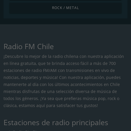
ROCK / METAL
Radio FM Chile
¡Descubre lo mejor de la radio chilena con nuestra aplicación
en línea gratuita, que te brinda acceso fácil a más de 700
estaciones de radio FM/AM con transmisiones en vivo de
noticias, deportes y música! Con nuestra aplicación, puedes
mantenerte al día con los últimos acontecimientos en Chile
mientras disfrutas de una selección diversa de música de
todos los géneros. ¡Ya sea que prefieras música pop, rock o
clásica, estamos aquí para satisfacer tus gustos!
Estaciones de radio principales