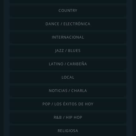
COUNTRY
DANCE / ELECTRÓNICA
INTERNACIONAL
JAZZ / BLUES
LATINO / CARIBEÑA
LOCAL
NOTICIAS / CHARLA
POP / LOS ÉXITOS DE HOY
R&B / HIP HOP
RELIGIOSA