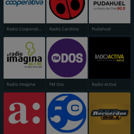
Radio Cooperativa
Radio Carolina
Pudahuel
Radio Imagina
FM Dos
Radio Activa