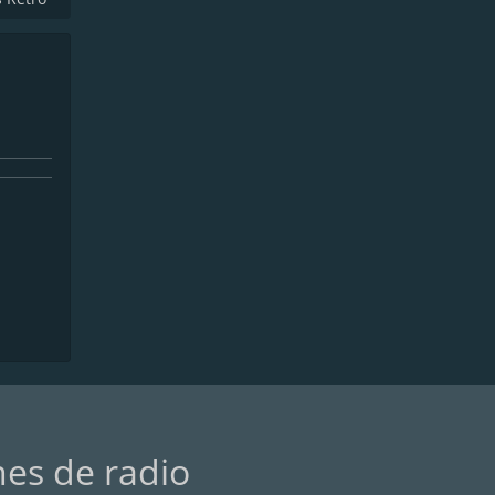
nes de radio