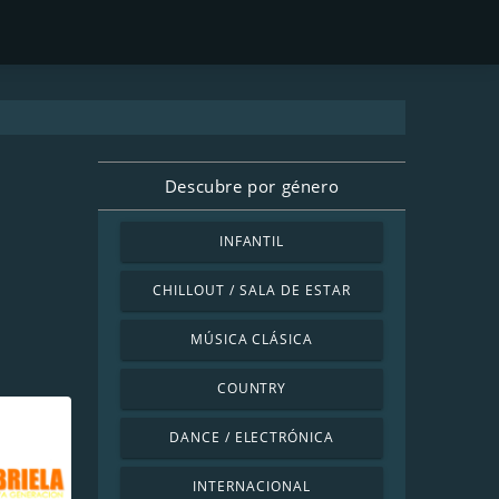
Descubre por género
INFANTIL
CHILLOUT / SALA DE ESTAR
MÚSICA CLÁSICA
COUNTRY
DANCE / ELECTRÓNICA
INTERNACIONAL