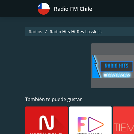
Radio FM Chile
Radios
Radio Hits Hi-Res Lossless
También te puede gustar