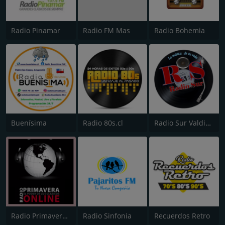
Radio Pinamar
Radio FM Mas
Radio Bohemia
Buenísima
Radio 80s.cl
Radio Sur Valdivia
Radio Primavera Online
Radio Sinfonia
Recuerdos Retro