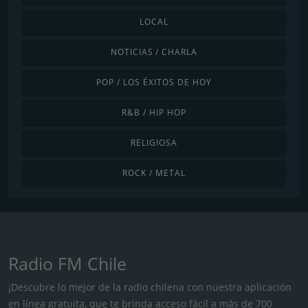
LOCAL
NOTICIAS / CHARLA
POP / LOS ÉXITOS DE HOY
R&B / HIP HOP
RELIGIOSA
ROCK / METAL
Radio FM Chile
¡Descubre lo mejor de la radio chilena con nuestra aplicación
en línea gratuita, que te brinda acceso fácil a más de 700