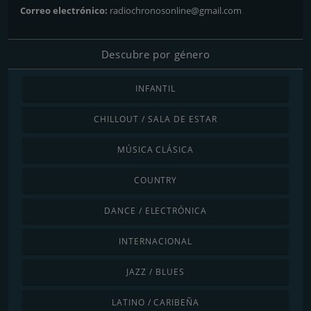
Correo electrónico:
radiochronosonline@gmail.com
Descubre por género
INFANTIL
CHILLOUT / SALA DE ESTAR
MÚSICA CLÁSICA
COUNTRY
DANCE / ELECTRÓNICA
INTERNACIONAL
JAZZ / BLUES
LATINO / CARIBEÑA