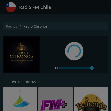
Radio FM Chile
Radios
Radio Chronos
También te puede gustar