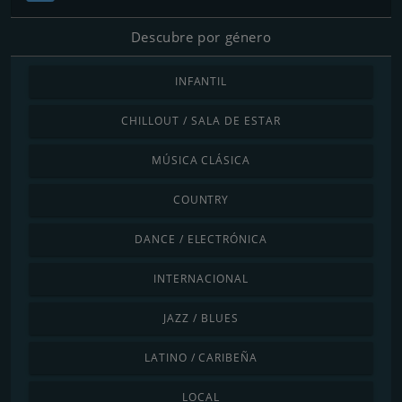
Descubre por género
INFANTIL
CHILLOUT / SALA DE ESTAR
MÚSICA CLÁSICA
COUNTRY
DANCE / ELECTRÓNICA
INTERNACIONAL
JAZZ / BLUES
LATINO / CARIBEÑA
LOCAL