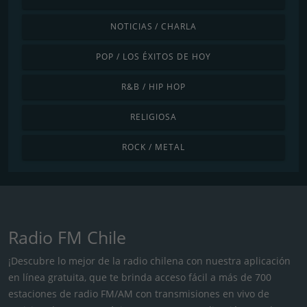
NOTICIAS / CHARLA
POP / LOS ÉXITOS DE HOY
R&B / HIP HOP
RELIGIOSA
ROCK / METAL
Radio FM Chile
¡Descubre lo mejor de la radio chilena con nuestra aplicación
en línea gratuita, que te brinda acceso fácil a más de 700
estaciones de radio FM/AM con transmisiones en vivo de