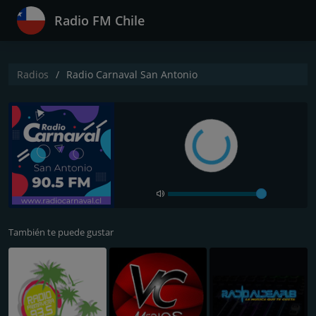
Radio FM Chile
Radios
Radio Carnaval San Antonio
También te puede gustar