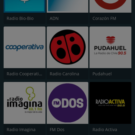
Radio Bio-Bio
ADN
Corazón FM
Radio Cooperativa
Radio Carolina
Pudahuel
Radio Imagina
FM Dos
Radio Activa