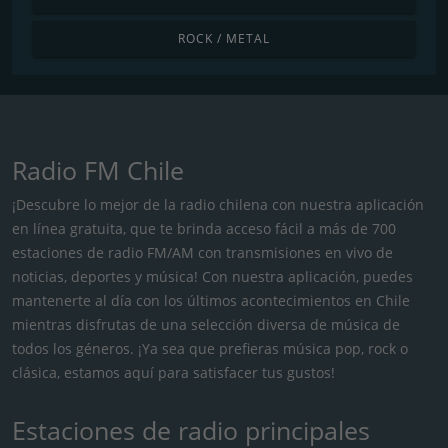
ROCK / METAL
Radio FM Chile
¡Descubre lo mejor de la radio chilena con nuestra aplicación
en línea gratuita, que te brinda acceso fácil a más de 700
estaciones de radio FM/AM con transmisiones en vivo de
noticias, deportes y música! Con nuestra aplicación, puedes
mantenerte al día con los últimos acontecimientos en Chile
mientras disfrutas de una selección diversa de música de
todos los géneros. ¡Ya sea que prefieras música pop, rock o
clásica, estamos aquí para satisfacer tus gustos!
Estaciones de radio principales