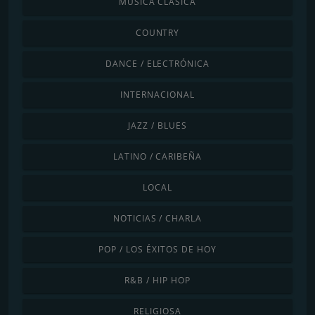
MÚSICA CLÁSICA
COUNTRY
DANCE / ELECTRÓNICA
INTERNACIONAL
JAZZ / BLUES
LATINO / CARIBEÑA
LOCAL
NOTICIAS / CHARLA
POP / LOS ÉXITOS DE HOY
R&B / HIP HOP
RELIGIOSA