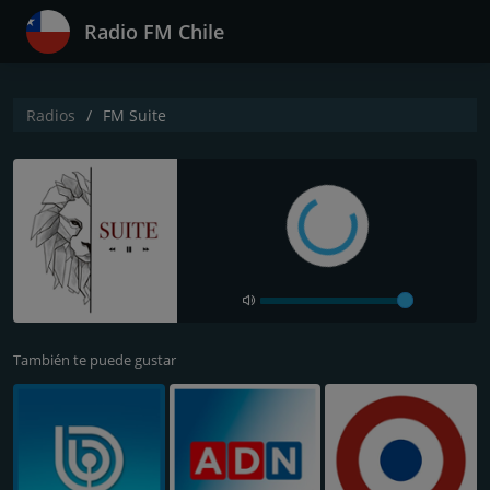
Radio FM Chile
Radios
FM Suite
También te puede gustar