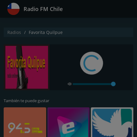
Radio FM Chile
Radios
Favorita Quilpue
También te puede gustar