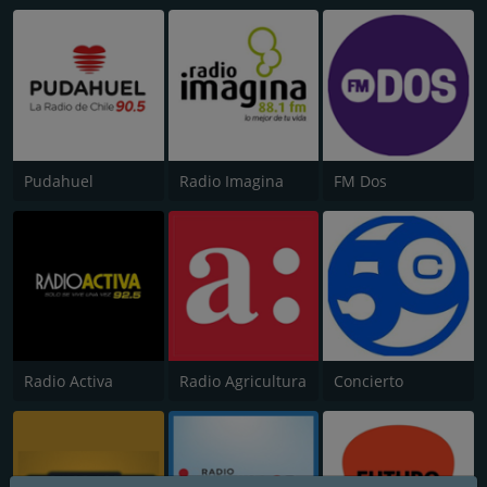
Pudahuel
Radio Imagina
FM Dos
Radio Activa
Radio Agricultura
Concierto