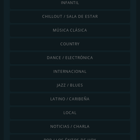
INFANTIL
CHILLOUT / SALA DE ESTAR
MÚSICA CLÁSICA
COUNTRY
DANCE / ELECTRÓNICA
INTERNACIONAL
JAZZ / BLUES
LATINO / CARIBEÑA
LOCAL
NOTICIAS / CHARLA