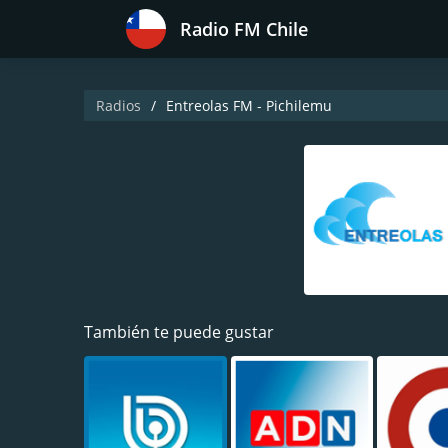
Radio FM Chile
Radios
Entreolas FM - Pichilemu
También te puede gustar