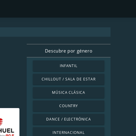
Descubre por género
INFANTIL
CHILLOUT / SALA DE ESTAR
MÚSICA CLÁSICA
COUNTRY
DANCE / ELECTRÓNICA
INTERNACIONAL