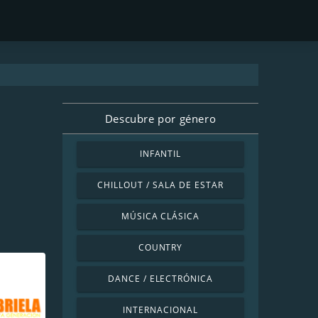
Descubre por género
INFANTIL
CHILLOUT / SALA DE ESTAR
MÚSICA CLÁSICA
COUNTRY
DANCE / ELECTRÓNICA
INTERNACIONAL