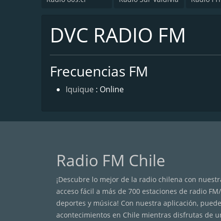
DVC RADIO FM
Frecuencias FM
Iquique
: Online
Radio FM Chile
¡Descubre lo mejor de la radio chilena con nuestra
acceso fácil a más de 700 estaciones de radio FM
deportes y música! Con nuestra aplicación, puede
acontecimientos en Chile mientras disfrutas de u