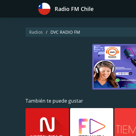
Radio FM Chile
Radios
DVC RADIO FM
También te puede gustar