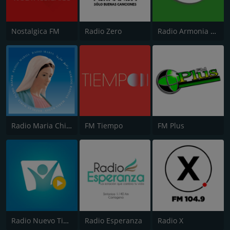
Nostalgica FM
Radio Zero
Radio Armonia 106.3 FM
Radio Maria Chile
FM Tiempo
FM Plus
Radio Nuevo Tiempo
Radio Esperanza
Radio X