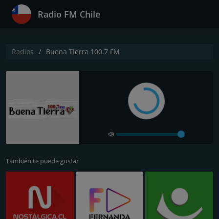
Radio FM Chile
Radios
Buena Tierra 100.7 FM
También te puede gustar