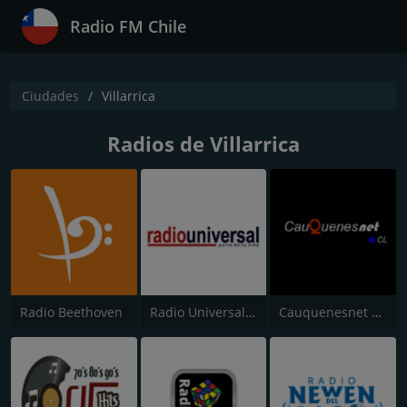
Radio FM Chile
Ciudades
Villarrica
Radios de Villarrica
Radio Beethoven
Radio Universal Villarrica
Cauquenesnet Radio Chile