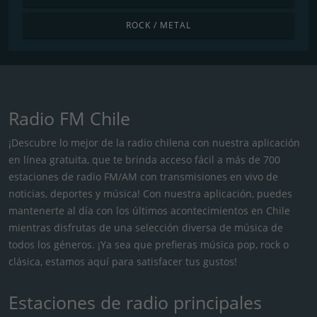
ROCK / METAL
Radio FM Chile
¡Descubre lo mejor de la radio chilena con nuestra aplicación
en línea gratuita, que te brinda acceso fácil a más de 700
estaciones de radio FM/AM con transmisiones en vivo de
noticias, deportes y música! Con nuestra aplicación, puedes
mantenerte al día con los últimos acontecimientos en Chile
mientras disfrutas de una selección diversa de música de
todos los géneros. ¡Ya sea que prefieras música pop, rock o
clásica, estamos aquí para satisfacer tus gustos!
Estaciones de radio principales